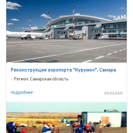
Реконструкция аэропорта "Курумоч", Самара
Регион: Самарская область
подробнее
09.03.2021