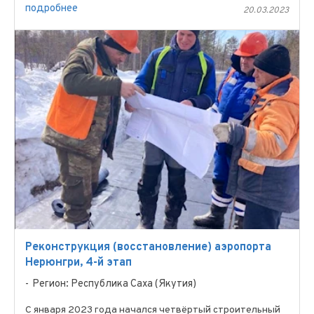
задействованы на участке по ...
подробнее
20.03.2023
Реконструкция (восстановление) аэропорта
Нерюнгри, 4-й этап
Регион: Республика Саха (Якутия)
С января 2023 года начался четвёртый строительный