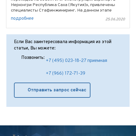
Нерюнгри Республика Саха (Якутия)», привлечены
специалисты Стафинжиниринг. На данном этапе
задействовано 2 ...
подробнее
25.06.2020
Если Вас заинтересовала информация из этой
статьи, Вы можете:
Позвонить:
+7 (495) 023-18-27 приемная
+7 (966) 172-71-39
Отправить запрос сейчас