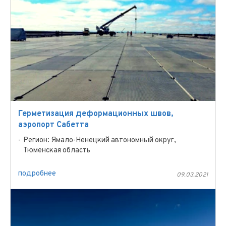
Герметизация деформационных швов,
аэропорт Сабетта
Регион: Ямало-Ненецкий автономный округ,
Тюменская область
подробнее
09.03.2021