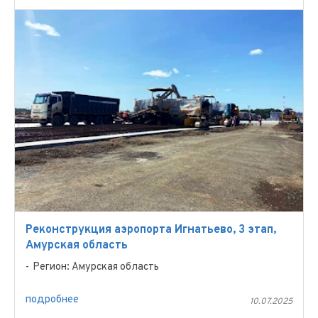
Реконструкция аэропорта Игнатьево, 3 этап,
Амурская область
Регион: Амурская область
подробнее
10.07.2025