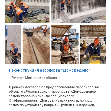
Реконструкция аэропорта "Домодедово"
Регион: Московская область
В рамках договора по предоставлению персонала, на
объекте «Реконструкция аэропорта «Домодедово»
задействована команда специалистов
Стафинжиниринг. Для реализации поставленных
задач по устройству покрытий рулежных дорожек,
монтажу ВДС и инженерных ...