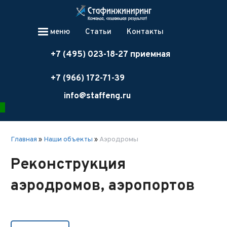
меню
Статьи
Контакты
+7 (495) 023-18-27 приемная
+7 (966) 172-71-39
info@staffeng.ru
Главная
»
Наши объекты
»
Аэродромы
Реконструкция
аэродромов, аэропортов