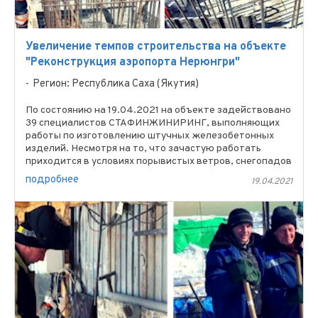
Увеличение темпов строительства на объекте
"Реконструкция аэропорта Нерюнгри"
Регион: Республика Саха (Якутия)
По состоянию на 19.04.2021 на объекте задействовано
39 специалистов СТАФИНЖИНИРИНГ, выполняющих
работы по изготовлению штучных железобетонных
изделий. Несмотря на то, что зачастую работать
приходится в условиях порывистых ветров, снегопадов
и ...
подробнее
19.04.2021