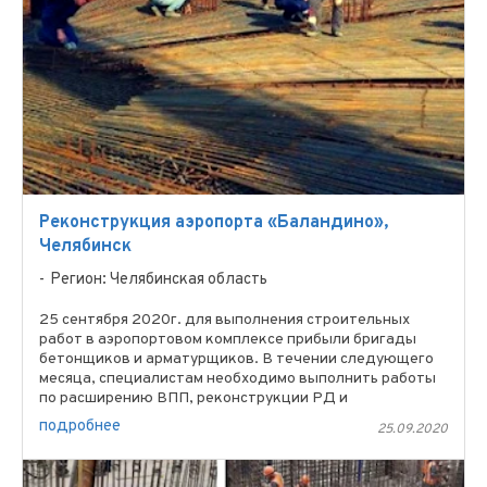
Реконструкция аэропорта «Баландино»,
Челябинск
Регион: Челябинская область
25 сентября 2020г. для выполнения строительных
работ в аэропортовом комплексе прибыли бригады
бетонщиков и арматурщиков. В течении следующего
месяца, специалистам необходимо выполнить работы
по расширению ВПП, реконструкции РД и
строительству ...
подробнее
25.09.2020