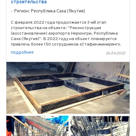
строительства
Регион: Республика Саха (Якутия)
С февраля 2022 года продолжается 3-ий этап
строительства на объекте: "Реконструкция
(восстановление) аэропорта Нерюнгри, Республика
Саха (Якутия)". В 2022 году на объект планируется
привлечь более 150 сотрудников «Стафинжиниринг».
Наши специалисты ...
подробнее
26.04.2022