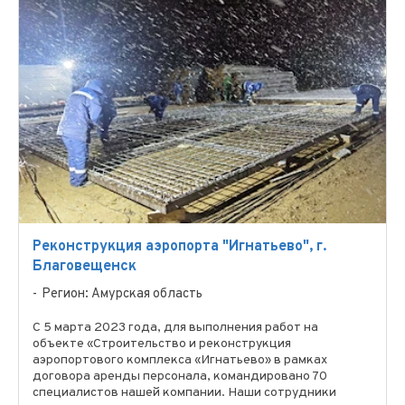
Реконструкция аэропорта "Игнатьево", г.
Благовещенск
Регион: Амурская область
С 5 марта 2023 года, для выполнения работ на
объекте «Строительство и реконструкция
аэропортового комплекса «Игнатьево» в рамках
договора аренды персонала, командировано 70
специалистов нашей компании. Наши сотрудники