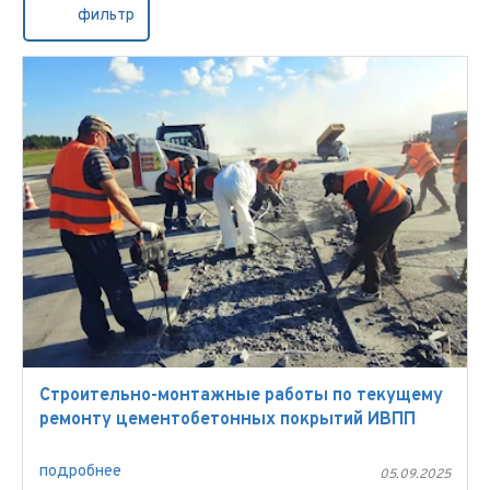
фильтр
Строительно-монтажные работы по текущему
ремонту цементобетонных покрытий ИВПП
подробнее
05.09.2025