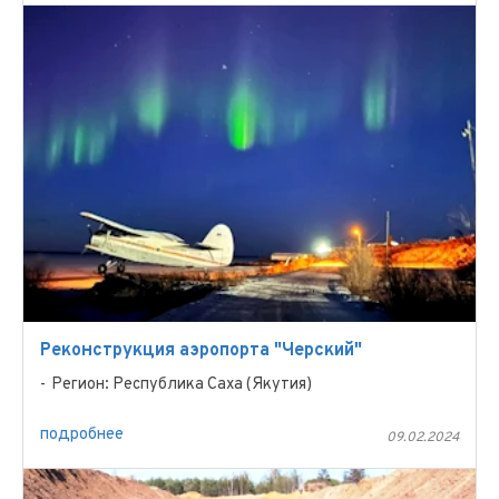
Реконструкция аэропорта "Черский"
Регион: Республика Саха (Якутия)
подробнее
09.02.2024