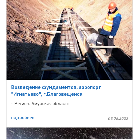
Возведение фундаментов, аэропорт
"Игнатьево", г.Благовещенск
Регион: Амурская область
подробнее
09.08.2023