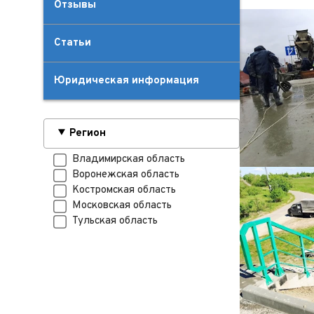
Отзывы
Статьи
Юридическая информация
Регион
Владимирская область
Воронежская область
Костромская область
Московская область
Тульская область