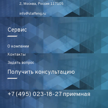
2, Москва, Россия 117105
info@staffeng.ru
Сервис
О компании
Контакты
Задать вопрос
Получить консультацию
+7 (495) 023-18-27 приемная