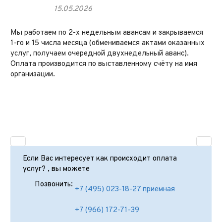
15.05.2026
Мы работаем по 2-х недельным авансам и закрываемся
1-го и 15 числа месяца (обмениваемся актами оказанных
услуг, получаем очередной двухнедельный аванс).
Оплата производится по выставленному счёту на имя
организации.
Если Вас интересует как происходит оплата
услуг? , вы можете
Позвонить:
+7 (495) 023-18-27 приемная
+7 (966) 172-71-39