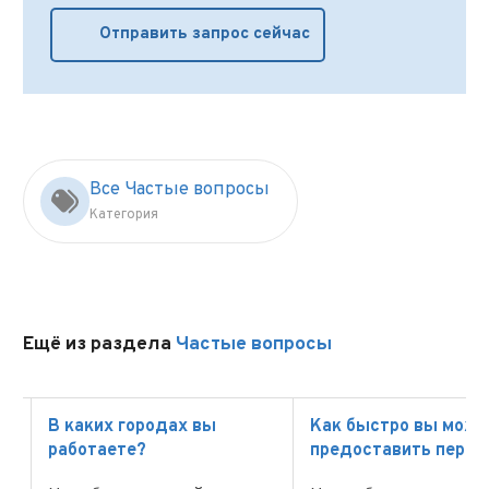
Отправить запрос сейчас
Все Частые вопросы
Категория
Ещё из раздела
Частые вопросы
В каких городах вы
Как быстро вы мож
работаете?
предоставить персо