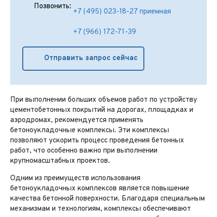
Позвонить:
+7 (495) 023-18-27 приемная
+7 (966) 172-71-39
Отправить запрос сейчас
При выполнении больших объемов работ по устройству
цементобетонных покрытий на дорогах, площадках и
аэродромах, рекомендуется применять
бетоноукладочные комплексы. Эти комплексы
позволяют ускорить процесс проведения бетонных
работ, что особенно важно при выполнении
крупномасштабных проектов.
Одним из преимуществ использования
бетоноукладочных комплексов является повышение
качества бетонной поверхности. Благодаря специальным
механизмам и технологиям, комплексы обеспечивают