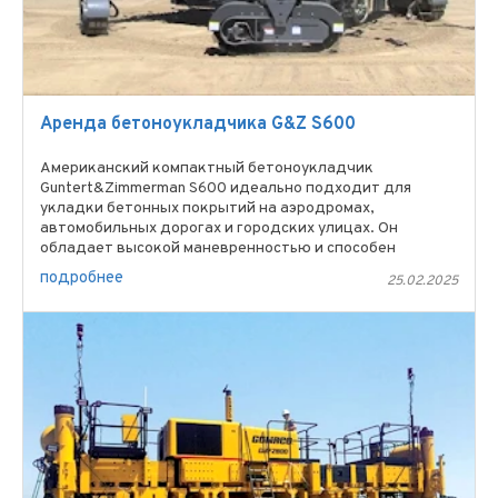
Аренда бетоноукладчика G&Z S600
Американский компактный бетоноукладчик
Guntert&Zimmerman S600 идеально подходит для
укладки бетонных покрытий на аэродромах,
автомобильных дорогах и городских улицах. Он
обладает высокой маневренностью и способен
эффективно выполнять работы по ...
подробнее
25.02.2025