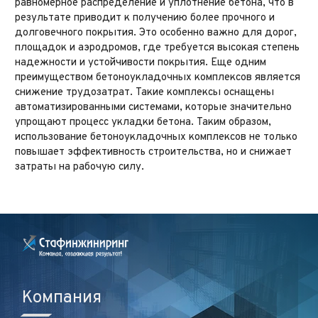
равномерное распределение и уплотнение бетона, что в
результате приводит к получению более прочного и
долговечного покрытия. Это особенно важно для дорог,
площадок и аэродромов, где требуется высокая степень
надежности и устойчивости покрытия. Еще одним
преимуществом бетоноукладочных комплексов является
снижение трудозатрат. Такие комплексы оснащены
автоматизированными системами, которые значительно
упрощают процесс укладки бетона. Таким образом,
использование бетоноукладочных комплексов не только
повышает эффективность строительства, но и снижает
затраты на рабочую силу.
Компания