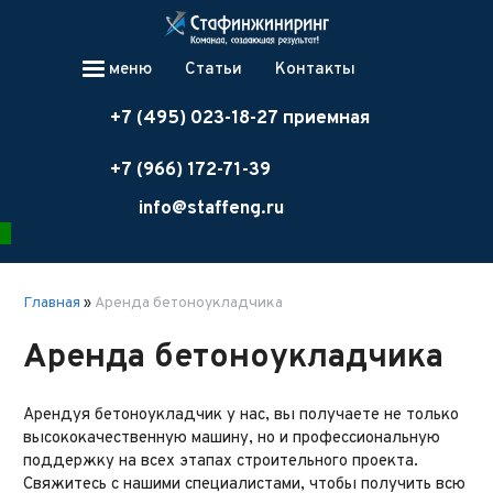
меню
Статьи
Контакты
+7 (495) 023-18-27 приемная
+7 (966) 172-71-39
info@staffeng.ru
Главная
»
Аренда бетоноукладчика
Аренда бетоноукладчика
Арендуя бетоноукладчик у нас, вы получаете не только
высококачественную машину, но и профессиональную
поддержку на всех этапах строительного проекта.
Свяжитесь с нашими специалистами, чтобы получить всю