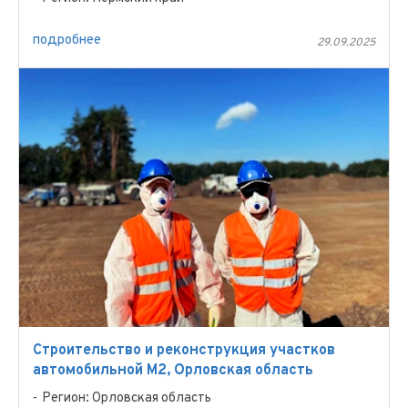
подробнее
29.09.2025
Строительство и реконструкция участков
автомобильной М2, Орловская область
Регион: Орловская область