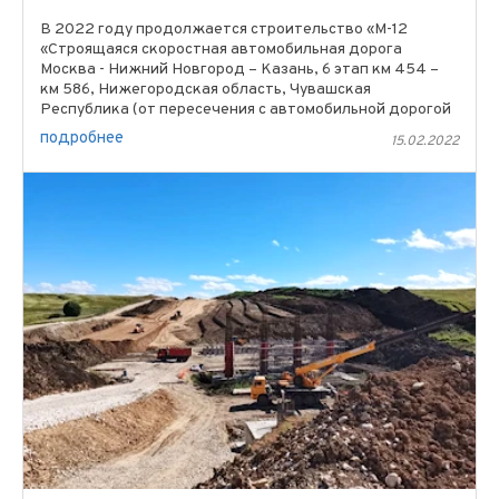
В 2022 году продолжается строительство «М-12
«Строящаяся скоростная автомобильная дорога
Москва - Нижний Новгород – Казань, 6 этап км 454 –
км 586, Нижегородская область, Чувашская
Республика (от пересечения с автомобильной дорогой
регионального ...
подробнее
15.02.2022