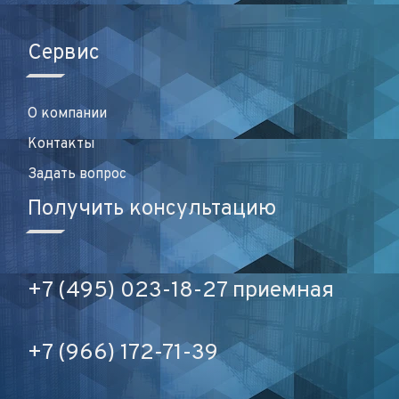
Сервис
О компании
Контакты
Задать вопрос
Получить консультацию
+7 (495) 023-18-27 приемная
+7 (966) 172-71-39