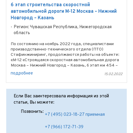
6 этап строительства скоростной
автомобильной дороги М-12 Москва – Нижний
Новгород – Казань
Регион: Чувашская Республика, Нижегородская
область
По состоянию на ноябрь 2022 года, специалистами
производственно-технического отдела (ПТО)
Стафинжиниринг, продолжаются работы на объекте:
«М-12 «Строящаяся скоростная автомобильная дорога
Москва – Нижний Новгород – Казань, 6 этап км 454 –
км 586, ...
подробнее
15.02.2022
Если Вас заинтересовала информация из этой
статьи, Вы можете:
Позвонить:
+7 (495) 023-18-27 приемная
+7 (966) 172-71-39