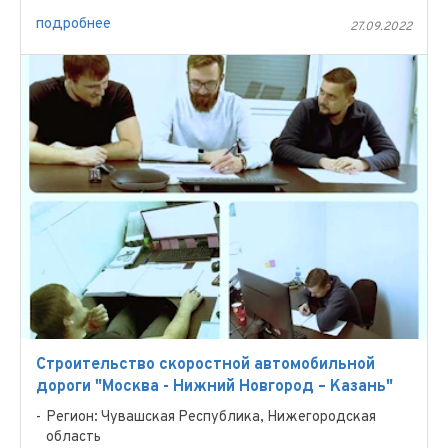
подробнее
27.09.2022
Строительство скоростной автомобильной
дороги "Москва - Нижний Новгород – Казань"
Регион: Чувашская Республика, Нижегородская
область