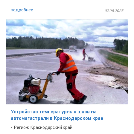
подробнее
07.08.2025
Устройство температурных швов на
автомагистрали в Краснодарском крае
Регион: Краснодарский край