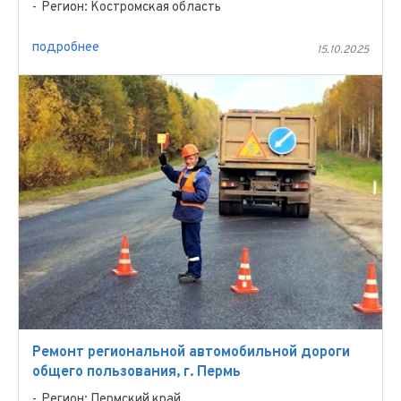
Регион: Костромская область
подробнее
15.10.2025
Ремонт региональной автомобильной дороги
общего пользования, г. Пермь
Регион: Пермский край