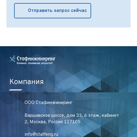
Отправить запрос сейчас
Компания
ООО Стафинжиниринг
Варшавское шоссе, дом 33, 6 этаж, кабинет
2, Москва, Россия 117105
info@staffeng.ru