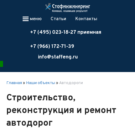
меню
Статьи
Контакты
+7 (495) 023-18-27 приемная
+7 (966) 172-71-39
info@staffeng.ru
Главная
»
Наши объекты
»
Автодороги
Строительство,
реконструкция и ремонт
автодорог