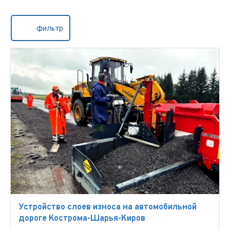
фильтр
Устройство слоев износа на автомобильной
дороге Кострома-Шарья-Киров