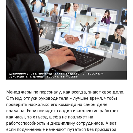
Менеджеры по персоналу, как всегда, знают свое дело.
Отъезд отпуск руководителя – лучшее время, чтобы
проверить насколько его команда на самом деле
слажена. Если все идет гладко и коллектив работает
как часы, то отъезд шефа не повлияет на
работоспособность и дисциплину сотрудников. А вот
если подчиненные начинают путаться без присмотра,