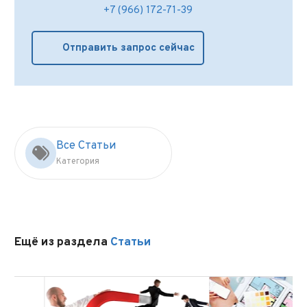
+7 (966) 172-71-39
Отправить запрос сейчас
Все Статьи
Категория
Ещё из раздела
Статьи