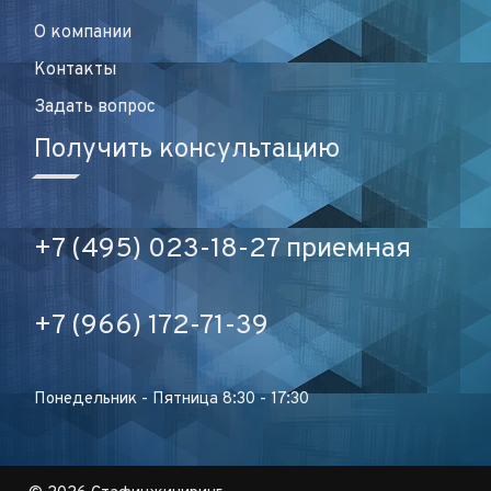
О компании
Контакты
Задать вопрос
Получить консультацию
+7 (495) 023-18-27 приемная
+7 (966) 172-71-39
Понедельник - Пятница 8:30 - 17:30