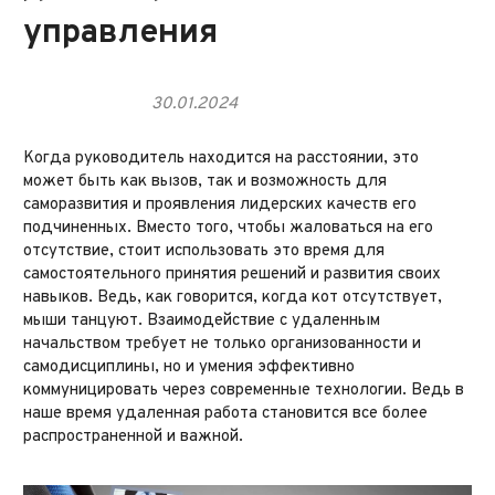
управления
30.01.2024
Когда руководитель находится на расстоянии, это
может быть как вызов, так и возможность для
саморазвития и проявления лидерских качеств его
подчиненных. Вместо того, чтобы жаловаться на его
отсутствие, стоит использовать это время для
самостоятельного принятия решений и развития своих
навыков. Ведь, как говорится, когда кот отсутствует,
мыши танцуют. Взаимодействие с удаленным
начальством требует не только организованности и
самодисциплины, но и умения эффективно
коммуницировать через современные технологии. Ведь в
наше время удаленная работа становится все более
распространенной и важной.