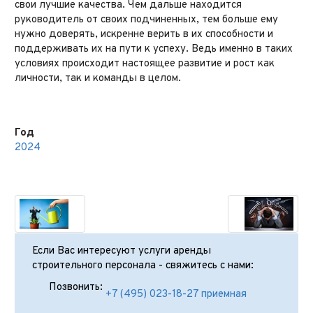
свои лучшие качества. Чем дальше находится
руководитель от своих подчиненных, тем больше ему
нужно доверять, искренне верить в их способности и
поддерживать их на пути к успеху. Ведь именно в таких
условиях происходит настоящее развитие и рост как
личности, так и команды в целом.
Год
2024
Если Вас интересуют услуги аренды
строительного персонала - свяжитесь с нами:
Позвонить:
+7 (495) 023-18-27 приемная