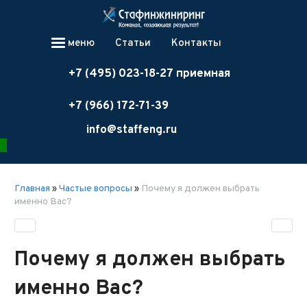
меню
Статьи
Контакты
+7 (495) 023-18-27 приемная
+7 (966) 172-71-39
info@staffeng.ru
Главная
»
Частые вопросы
»
Почему я должен выбрать
именно Вас?
Почему я должен выбрать
именно Вас?