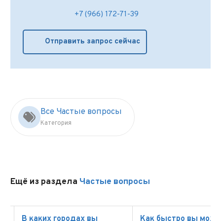
+7 (966) 172-71-39
Отправить запрос сейчас
Все Частые вопросы
Категория
Ещё из раздела
Частые вопросы
В каких городах вы
Как быстро вы мож