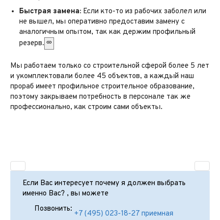
Быстрая замена:
Если кто-то из рабочих заболел или
не вышел, мы оперативно предоставим замену с
аналогичным опытом, так как держим профильный
резерв.
Мы работаем только со строительной сферой более 5 лет
и укомплектовали более 45 объектов, а к
аждый наш
прораб имеет профильное строительное образование,
поэтому закрываем потребность в персонале так же
профессионально, как строим сами объекты.
Если Вас интересует почему я должен выбрать
именно Вас? , вы можете
Позвонить:
+7 (495) 023-18-27 приемная