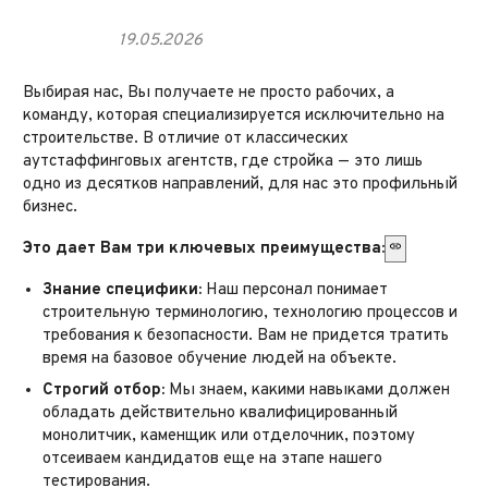
19.05.2026
Выбирая нас, Вы получаете не просто рабочих, а
команду, которая специализируется исключительно на
строительстве. В отличие от классических
аутстаффинговых агентств, где стройка — это лишь
одно из десятков направлений, для нас это профильный
бизнес.
Это дает Вам три ключевых преимущества:
Знание специфики:
Наш персонал понимает
строительную терминологию, технологию процессов и
требования к безопасности. Вам не придется тратить
время на базовое обучение людей на объекте.
Строгий отбор:
Мы знаем, какими навыками должен
обладать действительно квалифицированный
монолитчик, каменщик или отделочник, поэтому
отсеиваем кандидатов еще на этапе нашего
тестирования.