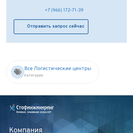
+7 (966) 172-71-39
Отправить запрос сейчас
Все Логистические центры
Категория
Компания