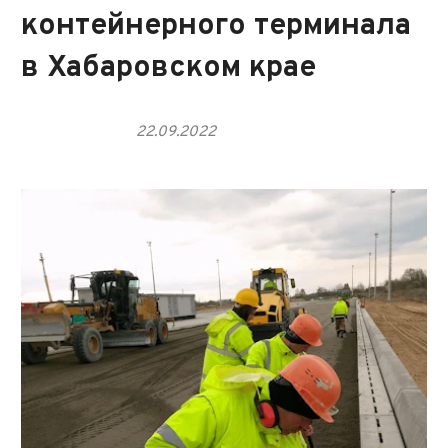
контейнерного терминала
в Хабаровском крае
22.09.2022