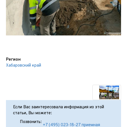
Регион
Хабаровский край
Если Вас заинтересовала информация из этой
статьи, Вы можете:
Позвонить:
+7 (495) 023-18-27 приемная