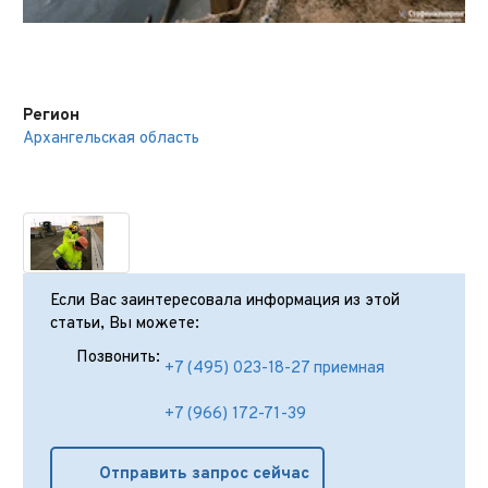
Регион
Архангельская область
Если Вас заинтересовала информация из этой
статьи, Вы можете:
Позвонить:
+7 (495) 023-18-27 приемная
+7 (966) 172-71-39
Отправить запрос сейчас