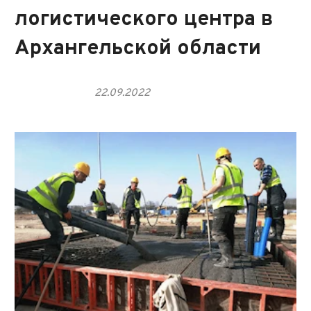
логистического центра в
Архангельской области
22.09.2022