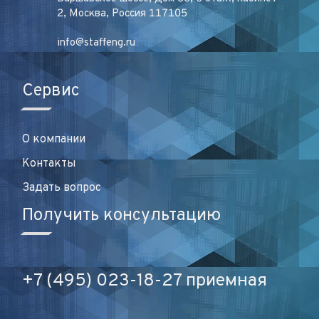
2, Москва, Россия 117105
info@staffeng.ru
Сервис
О компании
Контакты
Задать вопрос
Получить консультацию
+7 (495) 023-18-27 приемная