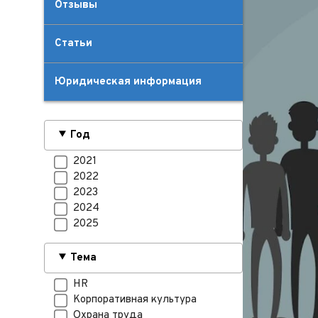
Отзывы
Статьи
Юридическая информация
Год
2021
2022
2023
2024
2025
Тема
HR
Корпоративная культура
Охрана труда