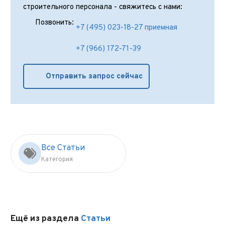
строительного персонала - свяжитесь с нами:
Позвонить:
+7 (495) 023-18-27 приемная
+7 (966) 172-71-39
Отправить запрос сейчас
Все Статьи
Категория
Ещё из раздела
Статьи