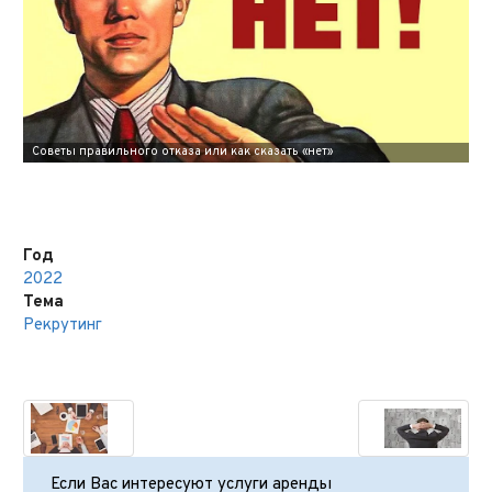
Год
2022
Тема
Рекрутинг
Если Вас интересуют услуги аренды