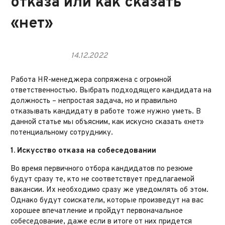
отказа или как сказать
«нет»
14.12.2022
Работа HR-менеджера сопряжена с огромной
ответственностью. Выбрать подходящего кандидата на
должность – непростая задача, но и правильно
отказывать кандидату в работе тоже нужно уметь. В
данной статье мы объясним, как искусно сказать «нет»
потенциальному сотруднику.
1. Искусство отказа на собеседовании
Во время первичного отбора кандидатов по резюме
будут сразу те, кто не соответствует предлагаемой
вакансии. Их необходимо сразу же уведомлять об этом.
Однако будут соискатели, которые произведут на вас
хорошее впечатление и пройдут первоначальное
собеседование, даже если в итоге от них придется