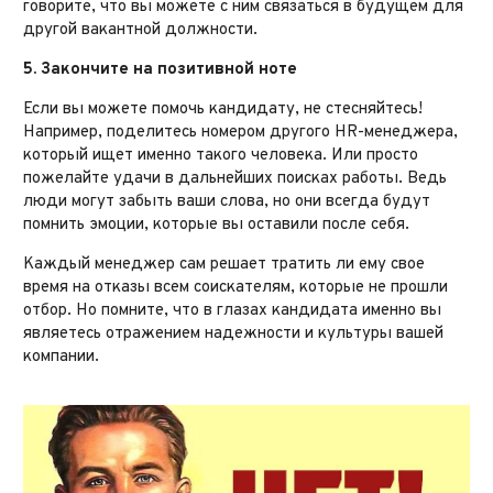
говорите, что вы можете с ним связаться в будущем для
другой вакантной должности.
5. Закончите на позитивной ноте
Если вы можете помочь кандидату, не стесняйтесь!
Например, поделитесь номером другого HR-менеджера,
который ищет именно такого человека. Или просто
пожелайте удачи в дальнейших поисках работы. Ведь
люди могут забыть ваши слова, но они всегда будут
помнить эмоции, которые вы оставили после себя.
Каждый менеджер сам решает тратить ли ему свое
время на отказы всем соискателям, которые не прошли
отбор. Но помните, что в глазах кандидата именно вы
являетесь отражением надежности и культуры вашей
компании.