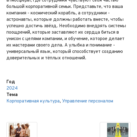
атмосферы, где сотрудники чувствуют себя частью
большой корпоративной семьи. Представьте, что ваша
компания - космический корабль, а сотрудники -
астронавты, которые должны работать вместе, чтобы
успешно достичь звёзд. Необходимо внедрять системы
поощрений, которые заставляют их сердца биться в
унисон с целями компании, и обучение, которое делает
их мастерами своего дела. А улыбка и понимание -
универсальный язык, который способствует созданию
доверительных и тёплых отношений.
Год
2024
Тема
Корпоративная культура
,
Управление персоналом