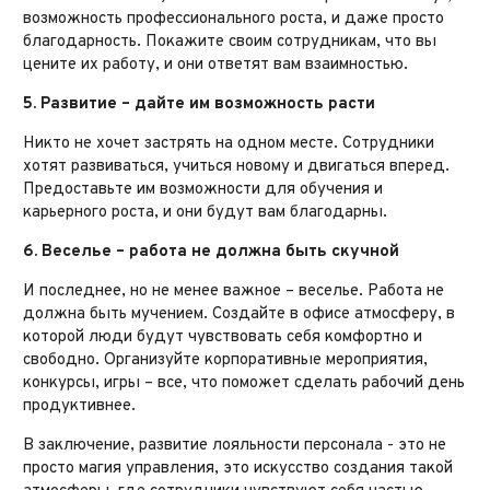
возможность профессионального роста, и даже просто
благодарность. Покажите своим сотрудникам, что вы
цените их работу, и они ответят вам взаимностью.
5. Развитие – дайте им возможность расти
Никто не хочет застрять на одном месте. Сотрудники
хотят развиваться, учиться новому и двигаться вперед.
Предоставьте им возможности для обучения и
карьерного роста, и они будут вам благодарны.
6. Веселье – работа не должна быть скучной
И последнее, но не менее важное – веселье. Работа не
должна быть мучением. Создайте в офисе атмосферу, в
которой люди будут чувствовать себя комфортно и
свободно. Организуйте корпоративные мероприятия,
конкурсы, игры – все, что поможет сделать рабочий день
продуктивнее.
В заключение, развитие лояльности персонала - это не
просто магия управления, это искусство создания такой