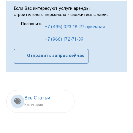
Если Вас интересуют услуги аренды
строительного персонала - свяжитесь с нами:
Позвонить:
+7 (495) 023-18-27 приемная
+7 (966) 172-71-39
Отправить запрос сейчас
Все Статьи
Категория