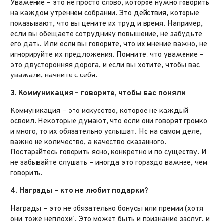
Уважение – это не просто слово, которое нужно говорить
на каждом утреннем собрании. Это действия, которые
показывают, что вы цените их труд и время. Например,
если вы обещаете сотруднику повышение, не забудьте
его дать. Или если вы говорите, что их мнение важно, не
игнорируйте их предложения. Помните, что уважение –
это двусторонняя дорога, и если вы хотите, чтобы вас
уважали, начните с себя.
3. Коммуникация – говорите, чтобы вас поняли
Коммуникация – это искусство, которое не каждый
освоил. Некоторые думают, что если они говорят громко
и много, то их обязательно услышат. Но на самом деле,
важно не количество, а качество сказанного.
Постарайтесь говорить ясно, конкретно и по существу. И
не забывайте слушать – иногда это гораздо важнее, чем
говорить.
4. Награды – кто не любит подарки?
Награды – это не обязательно бонусы или премии (хотя
они тоже неплохи). Это может быть и признание заслуг, и