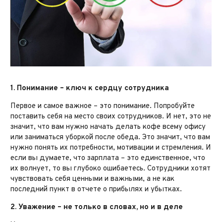
1. Понимание – ключ к сердцу сотрудника
Первое и самое важное – это понимание. Попробуйте
поставить себя на место своих сотрудников. И нет, это не
значит, что вам нужно начать делать кофе всему офису
или заниматься уборкой после обеда. Это значит, что вам
нужно понять их потребности, мотивации и стремления. И
если вы думаете, что зарплата – это единственное, что
их волнует, то вы глубоко ошибаетесь. Сотрудники хотят
чувствовать себя ценными и важными, а не как
последний пункт в отчете о прибылях и убытках.
2. Уважение – не только в словах, но и в деле