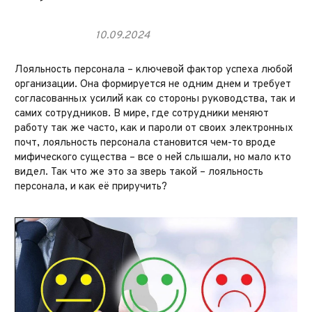
10.09.2024
Лояльность персонала – ключевой фактор успеха любой
организации. Она формируется не одним днем и требует
согласованных усилий как со стороны руководства, так и
самих сотрудников. В мире, где сотрудники меняют
работу так же часто, как и пароли от своих электронных
почт, лояльность персонала становится чем-то вроде
мифического существа – все о ней слышали, но мало кто
видел. Так что же это за зверь такой – лояльность
персонала, и как её приручить?